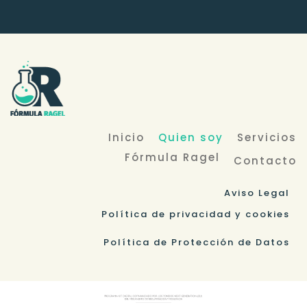
Inicio
Quien soy
Servicios
Fórmula Ragel
Contacto
Aviso Legal
Política de privacidad y cookies
Política de Protección de Datos