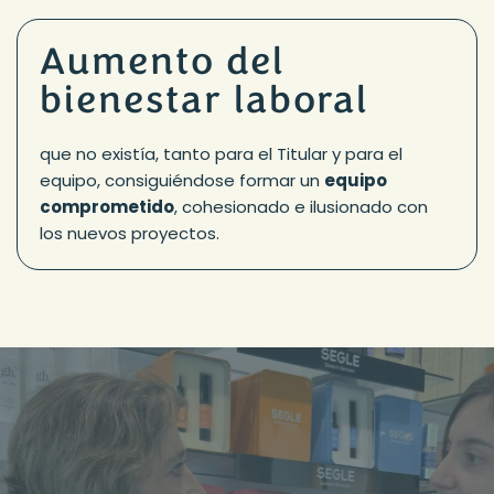
Aumento del
bienestar laboral
que no existía, tanto para el Titular y para el
equipo, consiguiéndose formar un
equipo
comprometido
, cohesionado e ilusionado con
los nuevos proyectos.