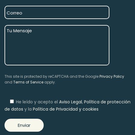
This site is protected by reCAPTCHA and the Google
Privacy Policy
and
Terms of Service
apply.
He leído y acepto el
Aviso Legal
,
Política de protección
de datos
y la
Política de Privacidad y cookies