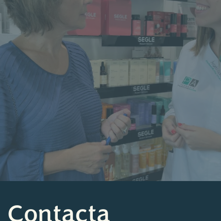
Contacta