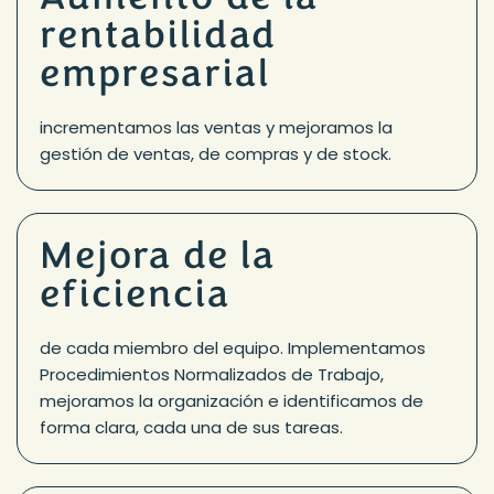
rentabilidad
empresarial
incrementamos las ventas y mejoramos la
gestión de ventas, de compras y de stock.
Mejora de la
eficiencia
de cada miembro del equipo. Implementamos
Procedimientos Normalizados de Trabajo,
mejoramos la organización e identificamos de
forma clara, cada una de sus tareas.