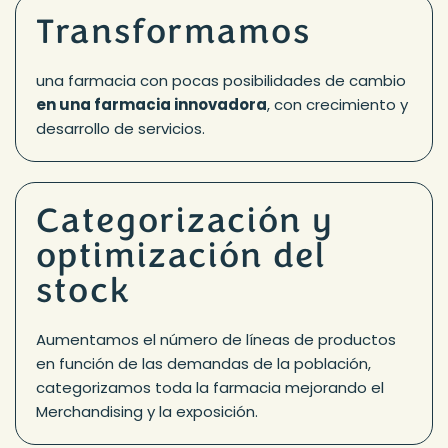
Transformamos
una farmacia con pocas posibilidades de cambio
en una farmacia innovadora
, con crecimiento y
desarrollo de servicios.
Categorización y
optimización del
stock
Aumentamos el número de líneas de productos
en función de las demandas de la población,
categorizamos
toda la farmacia mejorando el
Merchandising y la exposición.