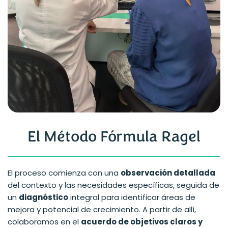
El Método Fórmula Ragel
El proceso comienza con una
observación detallada
del contexto y las necesidades específicas, seguida de
un
diagnóstico
integral para identificar áreas de
mejora y potencial de crecimiento. A partir de allí,
colaboramos en el
acuerdo de objetivos claros y