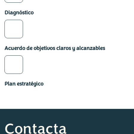
Diagnóstico
Acuerdo de objetivos claros y alcanzables
Plan estratégico
Contacta