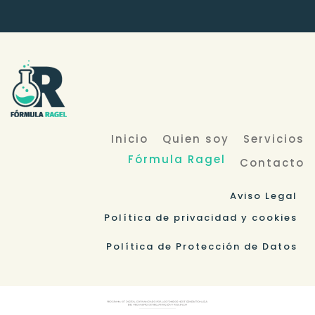
Inicio
Quien soy
Servicios
Fórmula Ragel
Contacto
Aviso Legal
Política de privacidad y cookies
Política de Protección de Datos