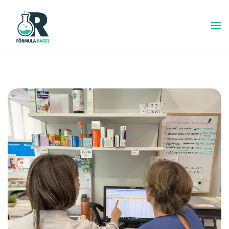
Ir al contenido princ