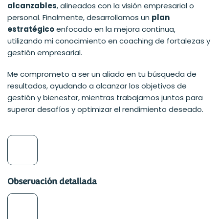
alcanzables
, alineados con la visión empresarial o
personal. Finalmente, desarrollamos un
plan
estratégico
enfocado en la mejora continua,
utilizando mi conocimiento en coaching de fortalezas y
gestión empresarial.
Me comprometo a ser un aliado en tu búsqueda de
resultados, ayudando a alcanzar los objetivos de
gestión y bienestar, mientras trabajamos juntos para
superar desafíos y optimizar el rendimiento deseado.
Observación detallada