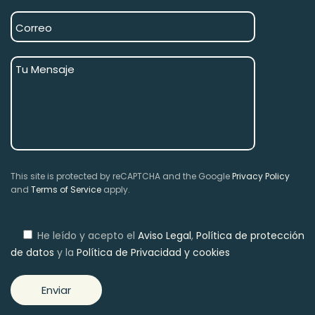
This site is protected by reCAPTCHA and the Google
Privacy Policy
and
Terms of Service
apply.
He leído y acepto el
Aviso Legal
,
Política de protección
de datos
y la
Política de Privacidad y cookies