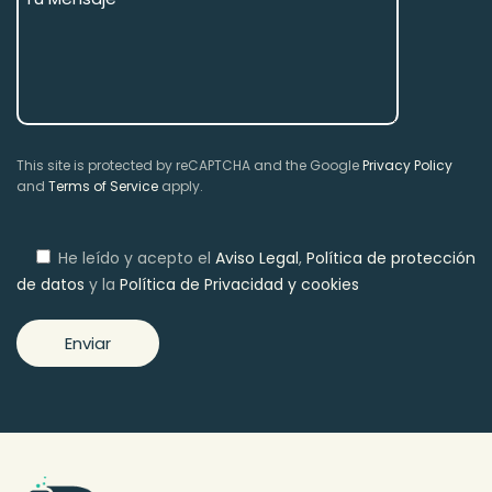
This site is protected by reCAPTCHA and the Google
Privacy Policy
and
Terms of Service
apply.
He leído y acepto el
Aviso Legal
,
Política de protección
de datos
y la
Política de Privacidad y cookies